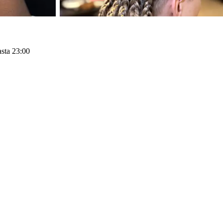
asta 23:00