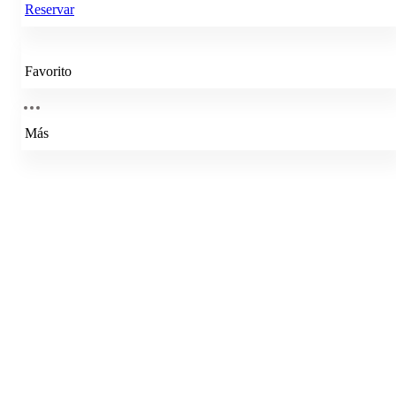
Reservar
Favorito
Más