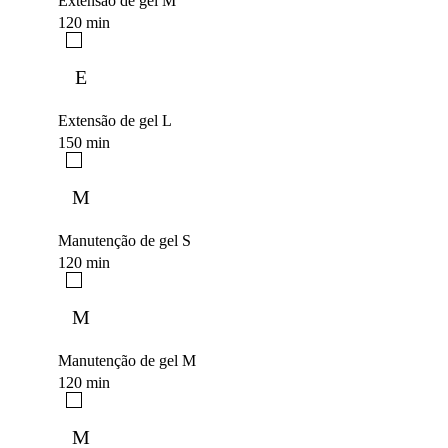
Extensão de gel M
120 min
E
Extensão de gel L
150 min
M
Manutenção de gel S
120 min
M
Manutenção de gel M
120 min
M