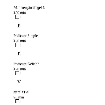
Manutenção de gel L
180 min
P
Pedicure Simples
120 min
P
Pedicure Gelinho
120 min
V
Verniz Gel
90 min