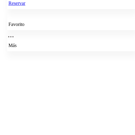
Reservar
Favorito
Más