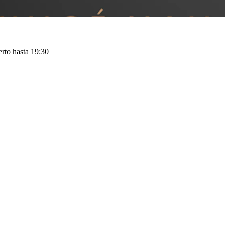
rto hasta 19:30