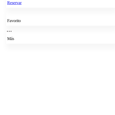
Reservar
Favorito
Más