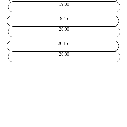
19:30
19:45
20:00
20:15
20:30