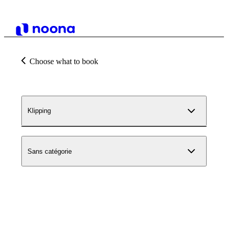
Choose what to book
Klipping
Sans catégorie