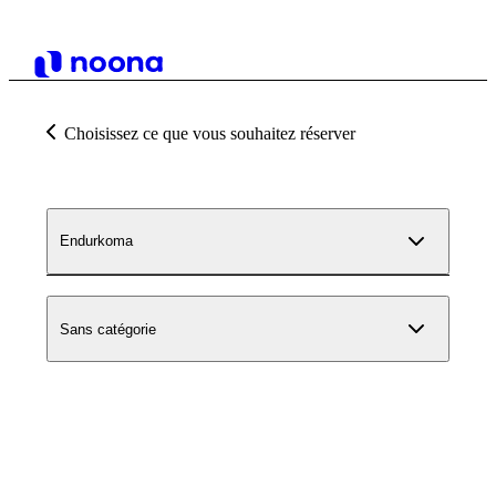
Choisissez ce que vous souhaitez réserver
Endurkoma
Sans catégorie