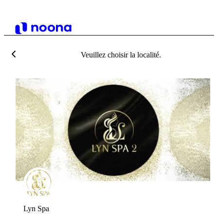
Veuillez choisir la localité.
Lyn Spa