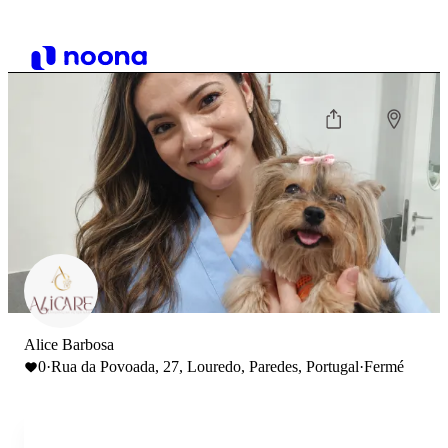
Alice Barbosa
0
·
Rua da Povoada, 27, Louredo, Paredes, Portugal
·
Fermé