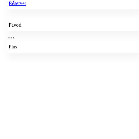
Réserver
Favori
Plus