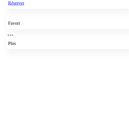
Réserver
Favori
Plus