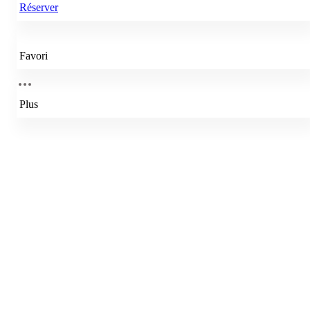
Réserver
Favori
Plus