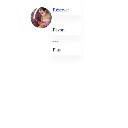
Réserver
Favori
Plus