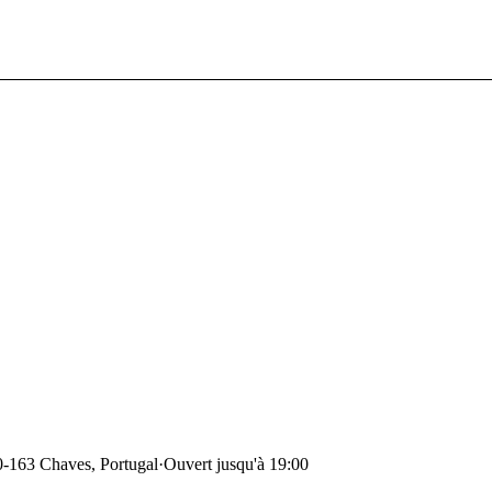
0-163 Chaves, Portugal
·
Ouvert jusqu'à 19:00