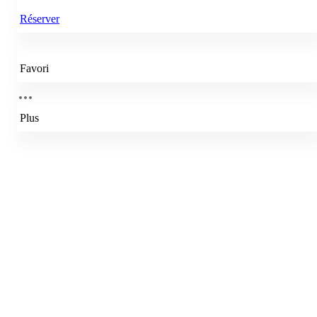
Réserver
Favori
Plus