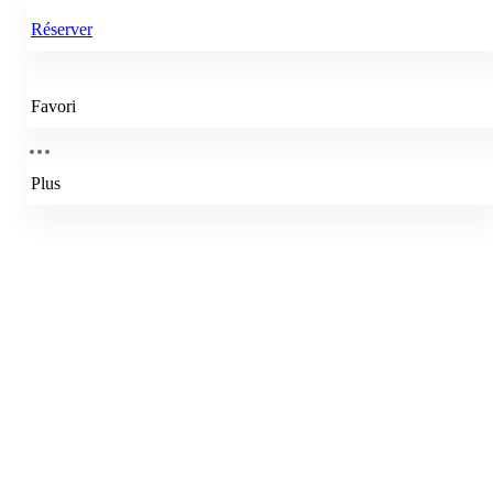
Réserver
Favori
Plus