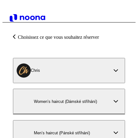
Choisissez ce que vous souhaitez réserver
Chris
Women’s haircut (Dámské stříhání)
Men’s haircut (Pánské stříhání)