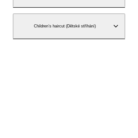
Children’s haircut (Dětské stříhání)