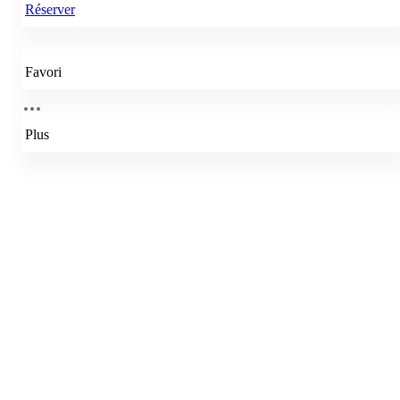
Réserver
Favori
Plus