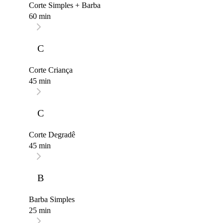
Corte Simples + Barba
60 min
C
Corte Criança
45 min
C
Corte Degradê
45 min
B
Barba Simples
25 min