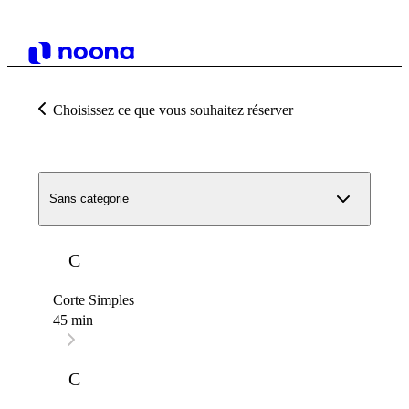
Choisissez ce que vous souhaitez réserver
Sans catégorie
C
Corte Simples
45 min
C