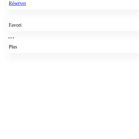
Réserver
Favori
Plus