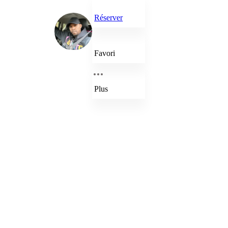
Réserver
Favori
Plus