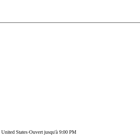
 United States
·
Ouvert jusqu'à 9:00 PM