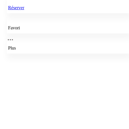
Réserver
Favori
Plus