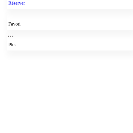
Réserver
Favori
Plus