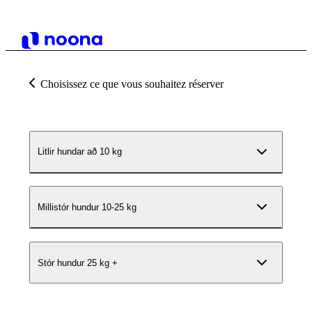
Choisissez ce que vous souhaitez réserver
Litlir hundar að 10 kg
Millistór hundur 10-25 kg
Stór hundur 25 kg +