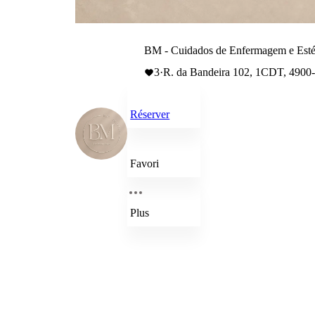
BM - Cuidados de Enfermagem e Esté
3
·
R. da Bandeira 102, 1CDT, 4900-
Réserver
Favori
Plus