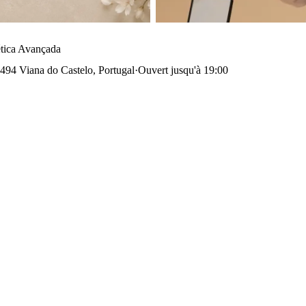
tica Avançada
494 Viana do Castelo, Portugal
·
Ouvert jusqu'à 19:00