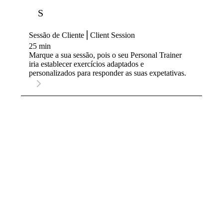
S
Sessão de Cliente⎪Client Session
25 min
Marque a sua sessão, pois o seu Personal Trainer
iria establecer exercícios adaptados e
personalizados para responder as suas expetativas.