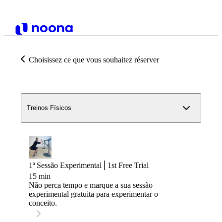
Choisissez ce que vous souhaitez réserver
Treinos Físicos
1ª Sessão Experimental⎪1st Free Trial
15 min
Não perca tempo e marque a sua sessão
experimental gratuita para experimentar o
conceito.