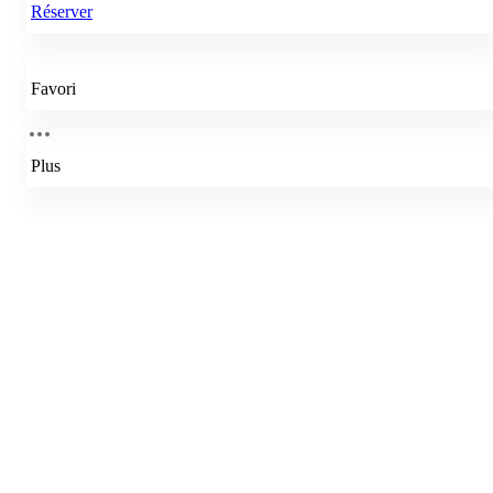
Réserver
Favori
Plus