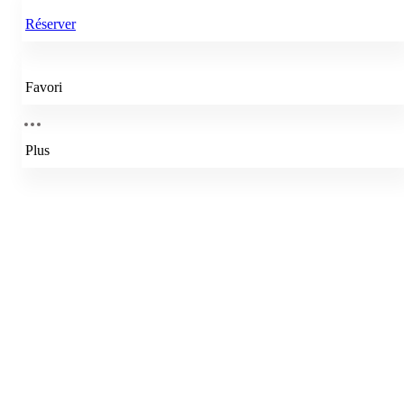
Réserver
Favori
Plus