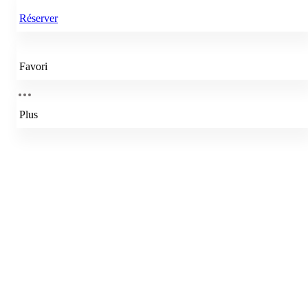
Réserver
Favori
Plus