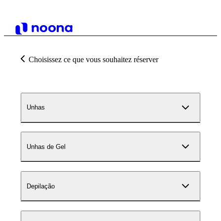
Choisissez ce que vous souhaitez réserver
Unhas
Unhas de Gel
Depilação