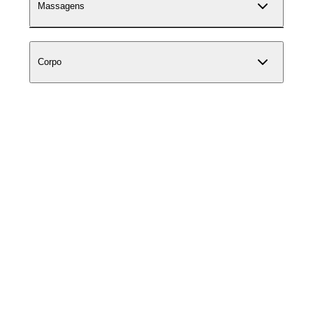
Massagens
Corpo