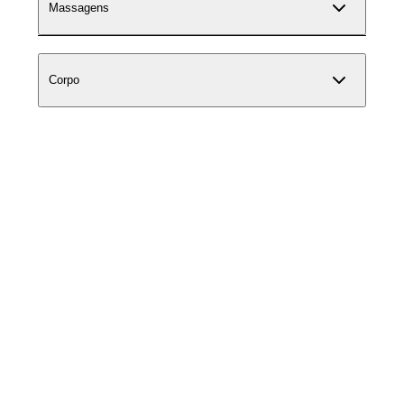
Massagens
Corpo