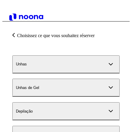
Choisissez ce que vous souhaitez réserver
Unhas
Unhas de Gel
Depilação