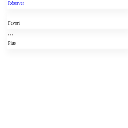
Réserver
Favori
Plus