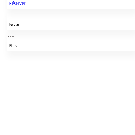
Réserver
Favori
Plus