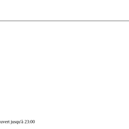
uvert jusqu'à 23:00