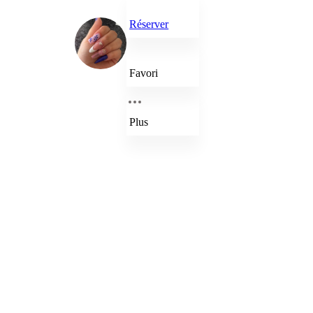
Réserver
Favori
Plus