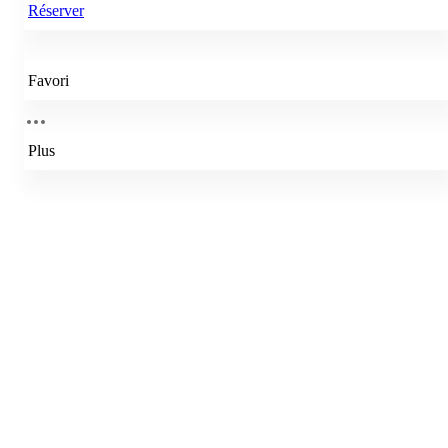
Réserver
Favori
Plus