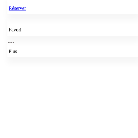
Réserver
Favori
Plus