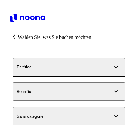
Wählen Sie, was Sie buchen möchten
Estética
Reunião
Sans catégorie