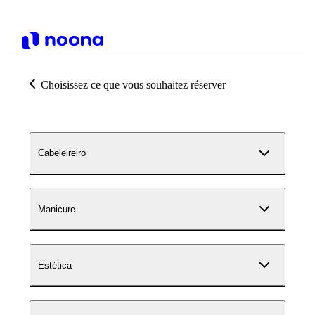
Choisissez ce que vous souhaitez réserver
Cabeleireiro
Manicure
Estética