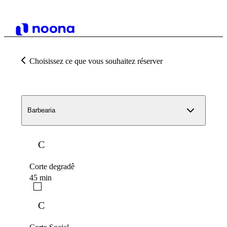
Choisissez ce que vous souhaitez réserver
Barbearia
C
Corte degradê
45 min
C