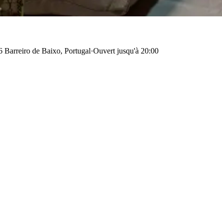
 Barreiro de Baixo, Portugal
·
Ouvert jusqu'à 20:00