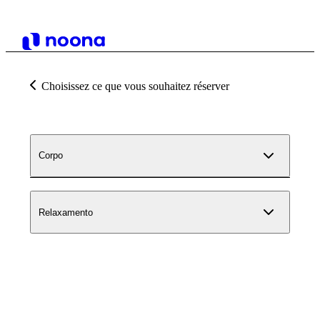
Choisissez ce que vous souhaitez réserver
Corpo
Relaxamento