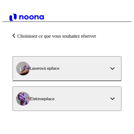
Choisissez ce que vous souhaitez réserver
Laserová epilace
Elektroepilace