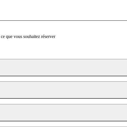
 ce que vous souhaitez réserver