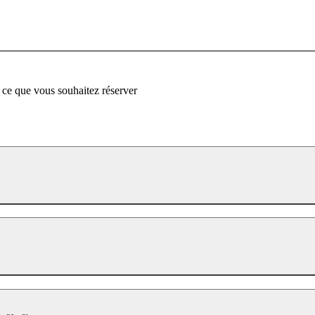
 ce que vous souhaitez réserver