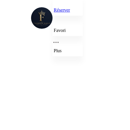
Réserver
Favori
Plus