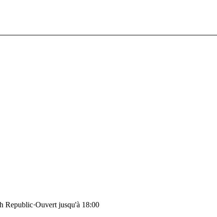
ch Republic
·
Ouvert jusqu'à 18:00