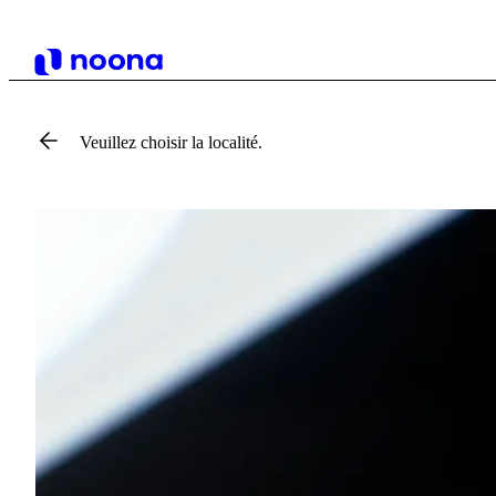
Veuillez choisir la localité.