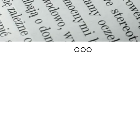
Elite Beauty Studio