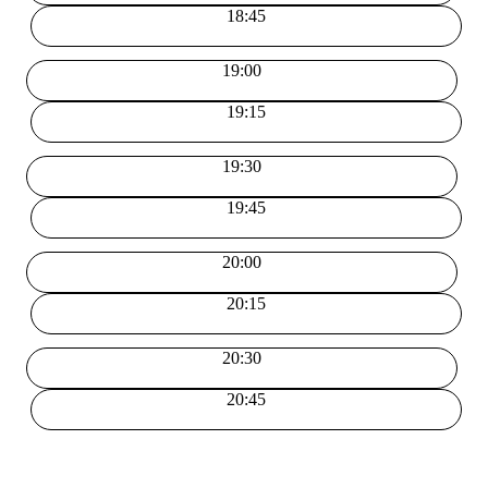
18:45
19:00
19:15
19:30
19:45
20:00
20:15
20:30
20:45