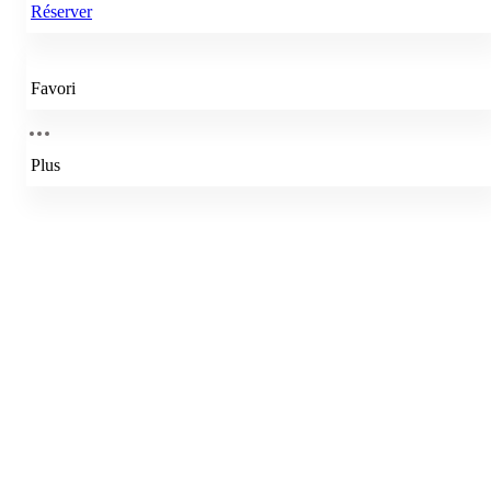
Réserver
Favori
Plus