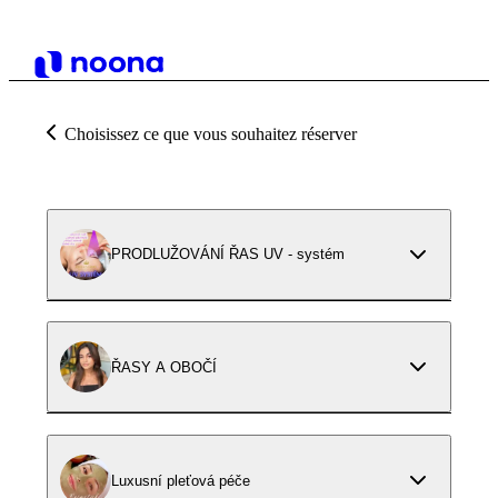
Choisissez ce que vous souhaitez réserver
PRODLUŽOVÁNÍ ŘAS UV - systém
ŘASY A OBOČÍ
Luxusní pleťová péče