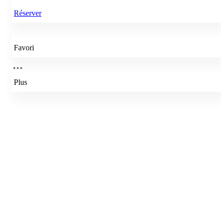
Réserver
Favori
Plus